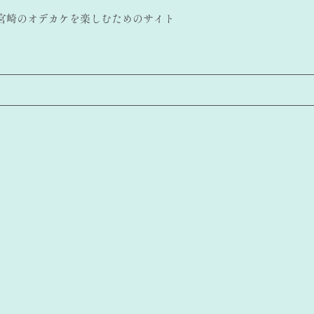
​宮崎のオデカケを楽しむためのサイト